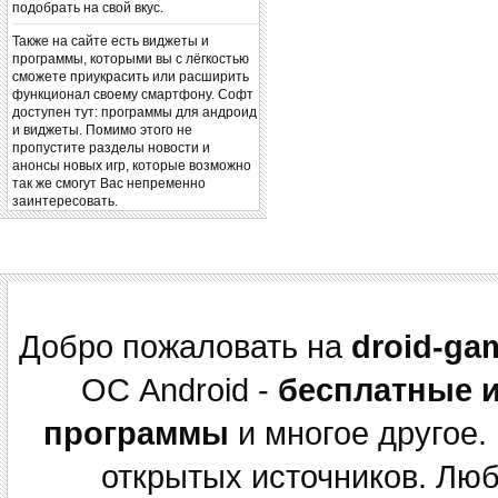
подобрать на свой вкус.
Также на сайте есть виджеты и
программы, которыми вы с лёгкостью
сможете приукрасить или расширить
функционал своему смартфону. Софт
доступен тут: программы для андроид
и виджеты. Помимо этого не
пропустите разделы новости и
анонсы новых игр, которые возможно
так же смогут Вас непременно
заинтересовать.
Добро пожаловать на
droid-ga
ОС Android -
бесплатные 
программы
и многое другое.
открытых источников. Лю