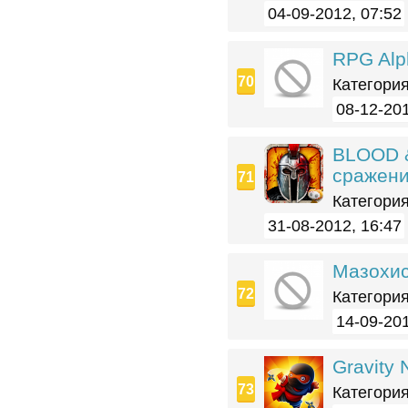
04-09-2012, 07:52
RPG Alp
Категория
08-12-201
BLOOD 
сражени
Категория
31-08-2012, 16:47
Мазохис
Категория
14-09-201
Gravity 
Категория