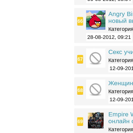
Angry Bi
новый в
Категория
28-08-2012, 09:21
Секс учи
Категория
12-09-201
Женщина
Категория
12-09-201
Empire 
онлайн 
Категория