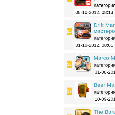
Категория
08-10-2012, 08:13
Drift Ma
мастер
Категория
01-10-2012, 08:01
Marco M
Категория
31-08-201
Beer Mat
Категория
10-09-201
The Bar