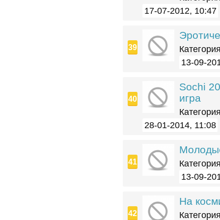
17-07-2012, 10:47
Эротиче
Категория
13-09-201
Sochi 20
игра
Категория
28-01-2014, 11:08
Молодые
Категория
13-09-201
На косм
Категория