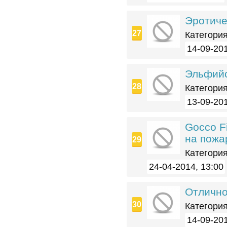
Эротиче
Категория
14-09-201
Эльфийс
Категория
13-09-201
Gocco F
на пожа
Категория
24-04-2014, 13:00
Отлично
Категория
14-09-201