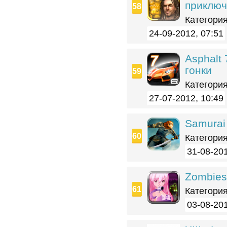
приклю
Категория
24-09-2012, 07:51
Asphalt
гонки
Категория
27-07-2012, 10:49
Samurai
Категория
31-08-201
Zombies
Категория
03-08-201