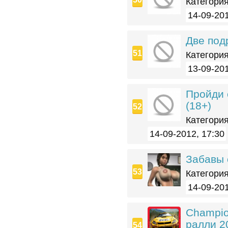
Категория
14-09-201
Две под
Категория
13-09-201
Пройди 
(18+)
Категория
14-09-2012, 17:30
Забавы 
Категория
14-09-201
Champio
ралли 2