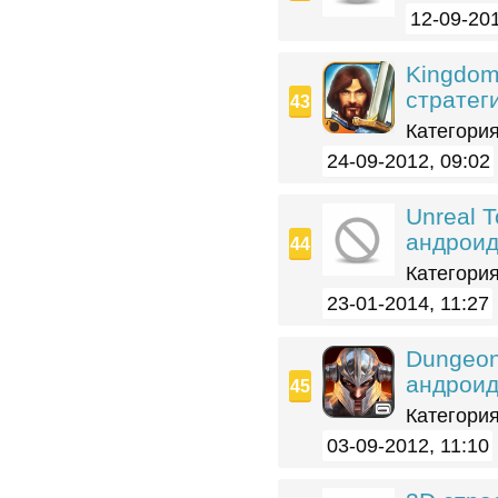
12-09-201
Kingdoms
стратег
Категория
24-09-2012, 09:02
Unreal 
андрои
Категория
23-01-2014, 11:27
Dungeon
андрои
Категория
03-09-2012, 11:10