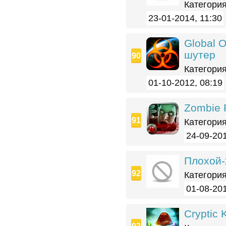
Категория
23-01-2014, 11:30
Global 
шутер
Категория
01-10-2012, 08:19
Zombie F
Категория
24-09-201
Плохой-
Категория
01-08-201
Cryptic