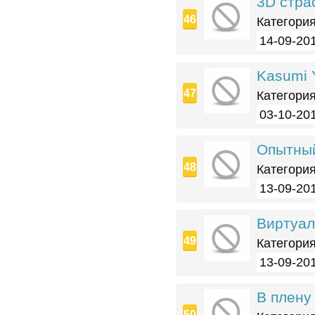
3D стра
Категория
14-09-201
Kasumi 
Категория
03-10-201
Опытный
Категория
13-09-201
Виртуал
Категория
13-09-201
В плену 