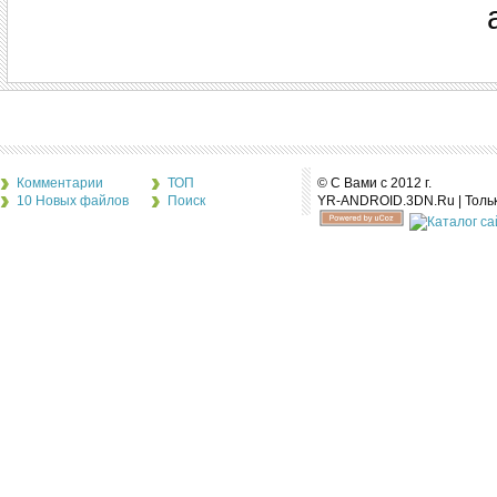
Комментарии
ТОП
© С Вами с 2012 г.
10 Новых файлов
Поиск
YR-ANDROID.3DN.Ru | Толь