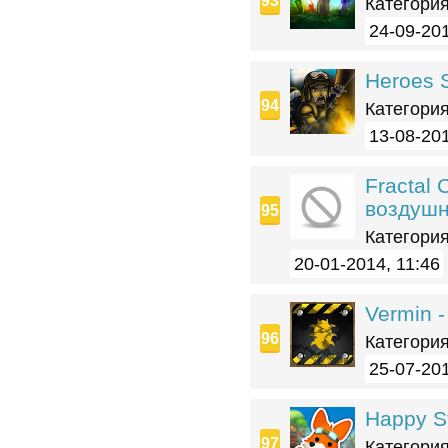
Категория
24-09-201
Heroes 
Категория
13-08-201
Fractal
воздушн
Категория
20-01-2014, 11:46
Vermin 
Категория
25-07-201
Happy St
Категория