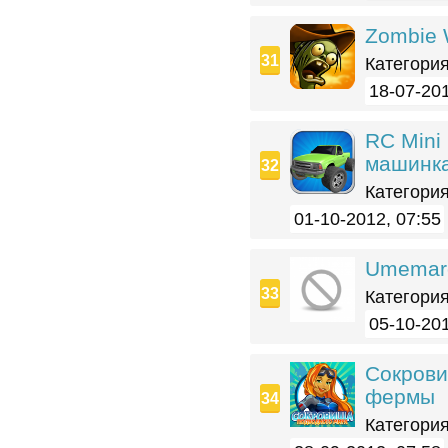
Zombie 
Категория
18-07-201
RC Mini
машинк
Категория
01-10-2012, 07:55
Umemaro
Категория
05-10-201
Сокрови
фермы
Категория