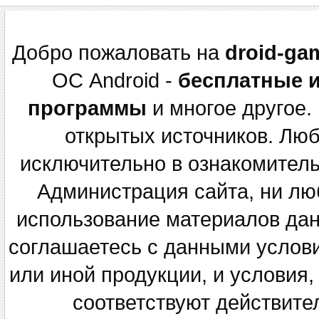
Добро пожаловать на
droid-ga
ОС Android -
бесплатные 
программы
и многое другое.
открытых источников. Лю
исключительно в ознакомитель
Администрация сайта, ни люб
использование материалов данн
соглашаетесь с данными услов
или иной продукции, и условия,
соответствуют действите