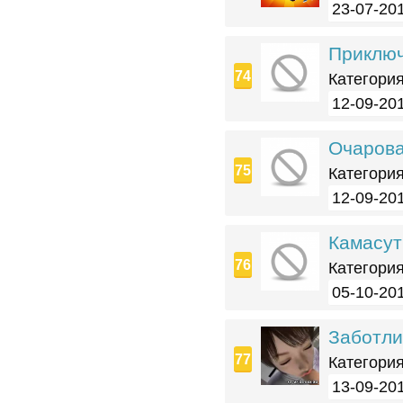
23-07-201
Приключ
Категория
12-09-201
Очарова
Категория
12-09-201
Камасут
Категория
05-10-201
Заботли
Категория
13-09-201