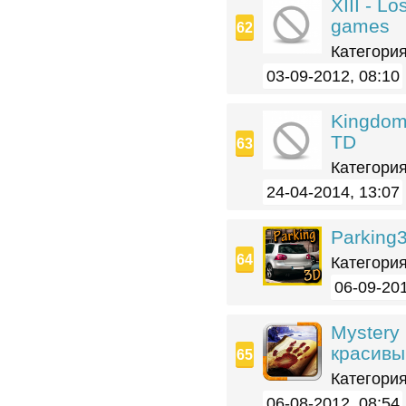
XIII - Lo
games
Категория
03-09-2012, 08:10
Kingdom
TD
Категория
24-04-2014, 13:07
Parking
Категория
06-09-201
Mystery 
красивы
Категория
06-08-2012, 08:54