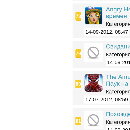
Angry H
времен
Категория
14-09-2012, 08:47
Свидани
Категория
14-09-201
The Ama
Паук на
Категория
17-07-2012, 08:59
Похожде
Категория