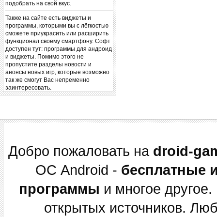
подобрать на свой вкус.
Также на сайте есть виджеты и
программы, которыми вы с лёгкостью
сможете приукрасить или расширить
функционал своему смартфону. Софт
доступен тут: программы для андроид
и виджеты. Помимо этого не
пропустите разделы новости и
анонсы новых игр, которые возможно
так же смогут Вас непременно
заинтересовать.
Добро пожаловать на
droid-ga
ОС Android -
бесплатные 
программы
и многое другое.
открытых источников. Лю