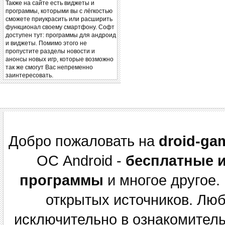
Также на сайте есть виджеты и
программы, которыми вы с лёгкостью
сможете приукрасить или расширить
функционал своему смартфону. Софт
доступен тут: программы для андроид
и виджеты. Помимо этого не
пропустите разделы новости и
анонсы новых игр, которые возможно
так же смогут Вас непременно
заинтересовать.
Добро пожаловать на
droid-ga
ОС Android -
бесплатные 
программы
и многое другое.
открытых источников. Лю
исключительно в ознакомитель