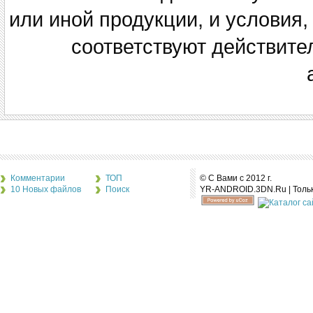
или иной продукции, и условия,
соответствуют действите
Комментарии
ТОП
© С Вами с 2012 г.
10 Новых файлов
Поиск
YR-ANDROID.3DN.Ru | Толь